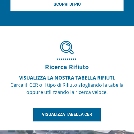
SCOPRI DI PIÙ
Ricerca Rifiuto
VISUALIZZA LA NOSTRA TABELLA RIFIUTI
.
Cerca il CER o il tipo di Rifiuto sfogliando la tabella
oppure utilizzando la ricerca veloce.
VISUALIZZA TABELLA CER