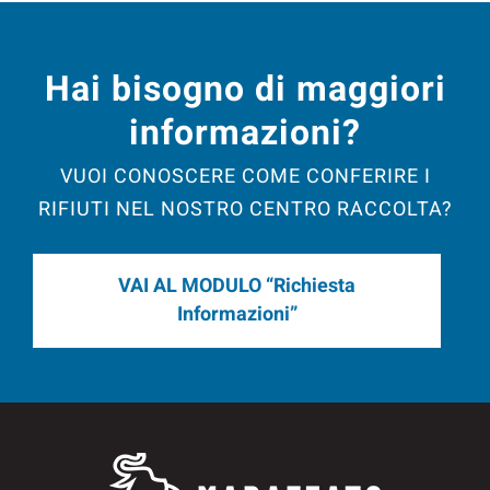
Hai bisogno di maggiori
informazioni?
VUOI CONOSCERE COME CONFERIRE I
RIFIUTI NEL NOSTRO CENTRO RACCOLTA?
VAI AL MODULO “Richiesta
Informazioni”