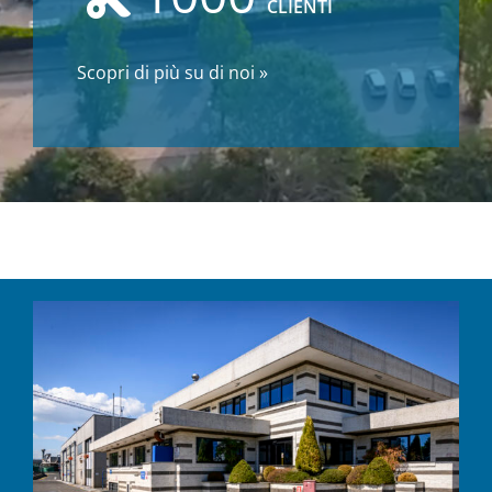
CLIENTI
Scopri di più su di noi »