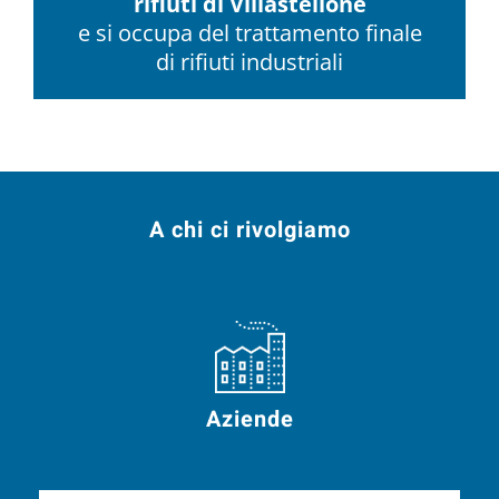
rifiuti di Villastellone
e si occupa del trattamento finale
di rifiuti industriali
A chi ci rivolgiamo
Aziende