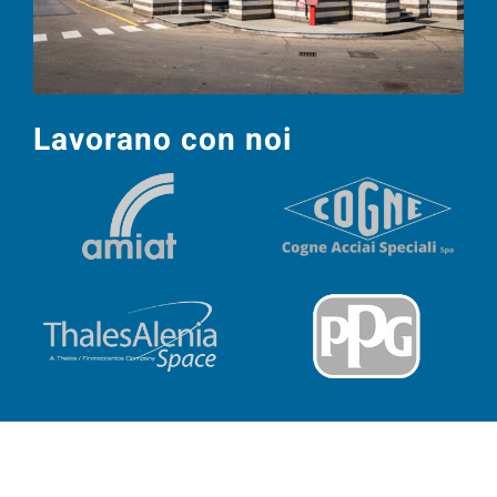
Lavorano con noi