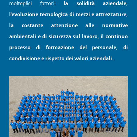
molteplici fattori:
la solidità aziendale,
l’evoluzione tecnologica di mezzi e attrezzature,
la costante attenzione alle normative
ambientali e di sicurezza sul lavoro, il continuo
processo di formazione del personale, di
condivisione e rispetto dei valori aziendali
.