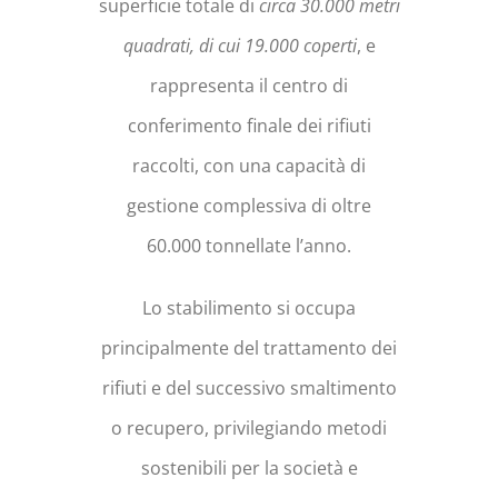
superficie totale di
circa 30.000 metri
quadrati, di cui 19.000 coperti
, e
rappresenta il centro di
conferimento finale dei rifiuti
raccolti, con una capacità di
gestione complessiva di oltre
60.000 tonnellate l’anno.
Lo stabilimento si occupa
principalmente del trattamento dei
rifiuti e del successivo smaltimento
o recupero, privilegiando metodi
sostenibili per la società e