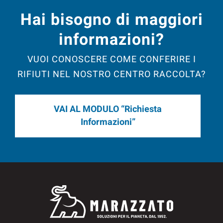
Hai bisogno di maggiori
informazioni?
VUOI CONOSCERE COME CONFERIRE I
RIFIUTI NEL NOSTRO CENTRO RACCOLTA?
VAI AL MODULO “Richiesta
Informazioni”