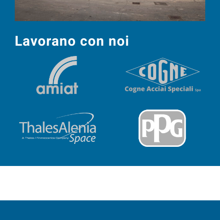
Lavorano con noi