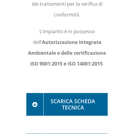
dei trattamenti per la verifica di
conformità.
L’impianto è in possesso
dell’
Autorizzazione Integrata
Ambientale e delle certificazione
ISO 9001:2015 e ISO 14001:2015
.
SCARICA SCHEDA
TECNICA