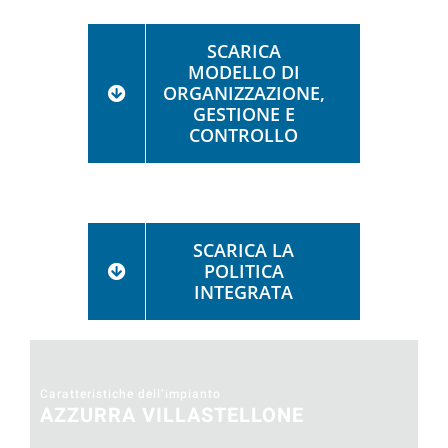
SCARICA
MODELLO DI
ORGANIZZAZIONE,
GESTIONE E
CONTROLLO
SCARICA LA
POLITICA
INTEGRATA
Caratteristiche dell’impianto
AZZURRA VILLASTELLONE