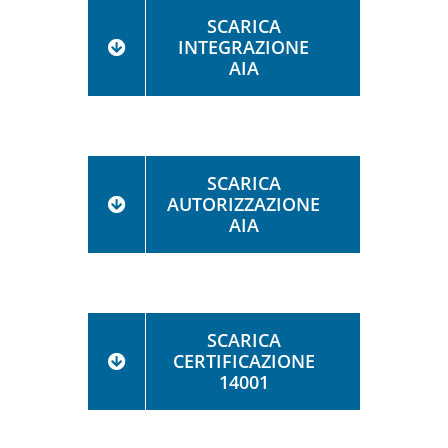
SCARICA
INTEGRAZIONE
AIA
SCARICA
AUTORIZZAZIONE
AIA
SCARICA
CERTIFICAZIONE
14001