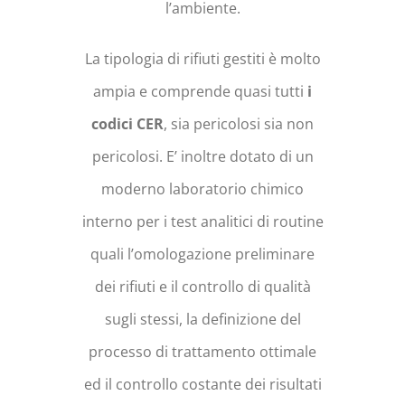
l’ambiente.
La tipologia di rifiuti gestiti è molto
ampia e comprende quasi tutti
i
codici CER
, sia pericolosi sia non
pericolosi. E’ inoltre dotato di un
moderno laboratorio chimico
interno per i test analitici di routine
quali l’omologazione preliminare
dei rifiuti e il controllo di qualità
sugli stessi, la definizione del
processo di trattamento ottimale
ed il controllo costante dei risultati