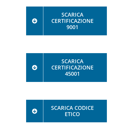
SCARICA
CERTIFICAZIONE
9001
SCARICA
CERTIFICAZIONE
45001
SCARICA CODICE
ETICO