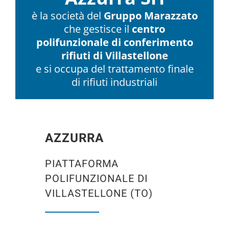
è la società del
Gruppo Marazzato
che gestisce il
centro
polifunzionale di conferimento
rifiuti di Villastellone
e si occupa del trattamento finale
di rifiuti industriali
AZZURRA
PIATTAFORMA
POLIFUNZIONALE DI
VILLASTELLONE (TO)