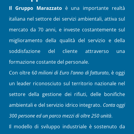
Il Gruppo Marazzato
è una importante realtà
italiana nel settore dei servizi ambientali, attiva sul
mercato da 70 anni, e investe costantemente sul
miglioramento della qualità del servizio e della
soddisfazione del cliente attraverso una
formazione costante del personale.
Con oltre 6
0 milioni di Euro l’anno di fatturato
, è oggi
un leader riconosciuto sul territorio nazionale nel
settore della gestione dei rifiuti, delle bonifiche
ambientali e del servizio idrico integrato.
Conta oggi
300 persone ed un parco mezzi di oltre 250 unità
.
Il modello di sviluppo industriale è sostenuto da