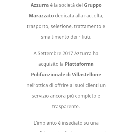
Azzurra
è la società del
Gruppo
Marazzato
dedicata alla raccolta,
trasporto, selezione, trattamento e
smaltimento dei rifiuti.
A Settembre 2017 Azzurra ha
acquisito la
Piattaforma
Polifunzionale di Villastellone
nell’ottica di offrire ai suoi clienti un
servizio ancora più completo e
trasparente.
L’impianto è insediato su una